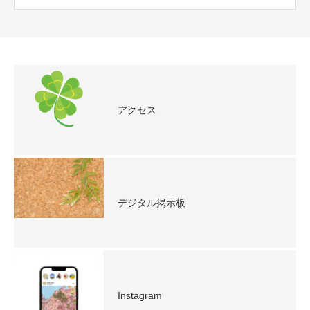
アクセス
デジタル掲示板
Instagram